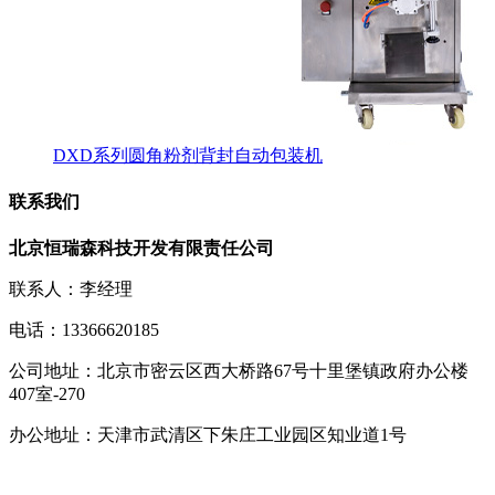
DXD系列圆角粉剂背封自动包装机
联系我们
北京恒瑞森科技开发有限责任公司
联系人：李经理
电话：13366620185
公司地址：北京市密云区西大桥路67号十里堡镇政府办公楼
407室-270
办公地址：天津市武清区下朱庄工业园区知业道1号