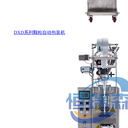
DXD系列颗粒自动包装机