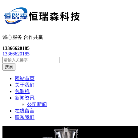
诚心服务 合作共
赢
13366620185
13366620185
搜索
网站首页
关于我们
包装机
新闻资讯
公司新闻
在线留言
联系我们