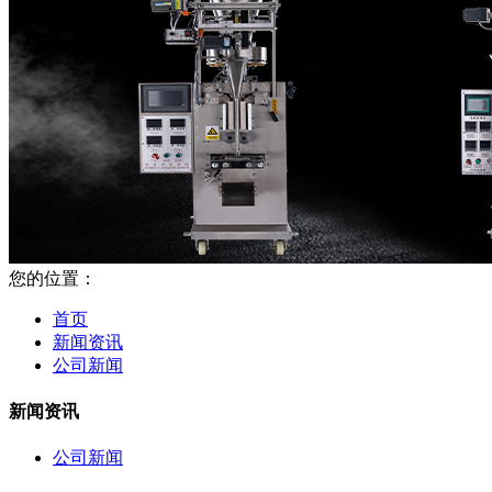
您的位置：
首页
新闻资讯
公司新闻
新闻资讯
公司新闻