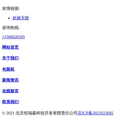
友情链接:
超越无限
咨询热线:
13366620185
网站首页
关于我们
包装机
新闻资讯
在线留言
联系我们
© 2021 北京恒瑞森科技开发有限责任公司
京ICP备2021022045