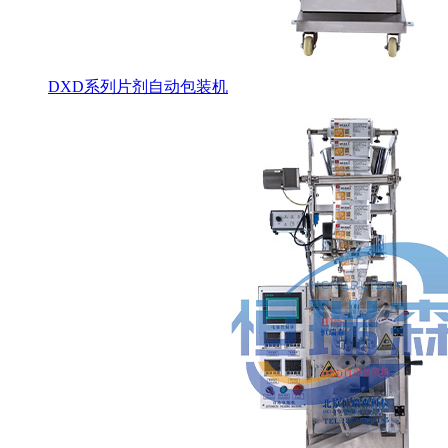
DXD系列片剂自动包装机