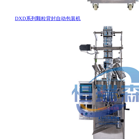
DXD系列颗粒背封自动包装机