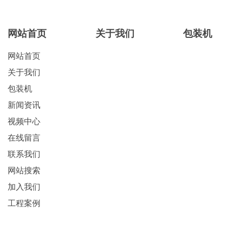
网站首页
关于我们
包装机
网站首页
关于我们
包装机
新闻资讯
视频中心
在线留言
联系我们
网站搜索
加入我们
工程案例